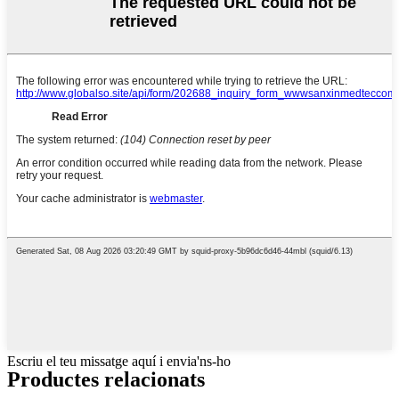
Escriu el teu missatge aquí i envia'ns-ho
Productes relacionats