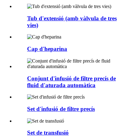
Tub d'extensió (amb vàlvula de tres
vies)
Cap d'heparina
Conjunt d'infusió de filtre precís de
fluid d'aturada automàtica
Set d'infusió de filtre precís
Set de transfusió