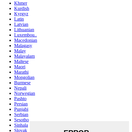
Khmer
Kurdish
Kyrgyz
Latin
Latvian
Lithuanian
Luxembou..
Macedonian
Malagasy
Malay
Malayalam
Maltese
Maori
Marathi
Mongolian
Burmese
Nepali
Norwegian
Pashto
Persian
Punjabi
Serbian
Sesotho
Sinhala
Slovak