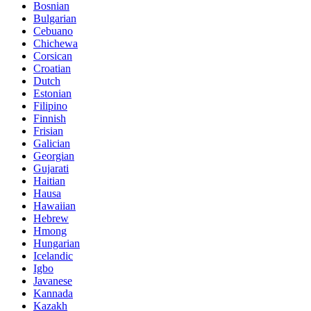
Bosnian
Bulgarian
Cebuano
Chichewa
Corsican
Croatian
Dutch
Estonian
Filipino
Finnish
Frisian
Galician
Georgian
Gujarati
Haitian
Hausa
Hawaiian
Hebrew
Hmong
Hungarian
Icelandic
Igbo
Javanese
Kannada
Kazakh