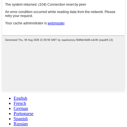
English
French
German
Portuguese
Spanish
Russian