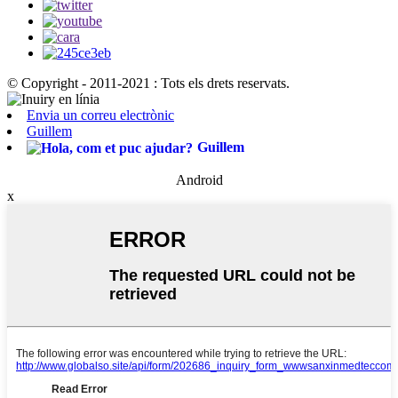
© Copyright - 2011-2021 : Tots els drets reservats.
Envia un correu electrònic
Guillem
Guillem
Android
x