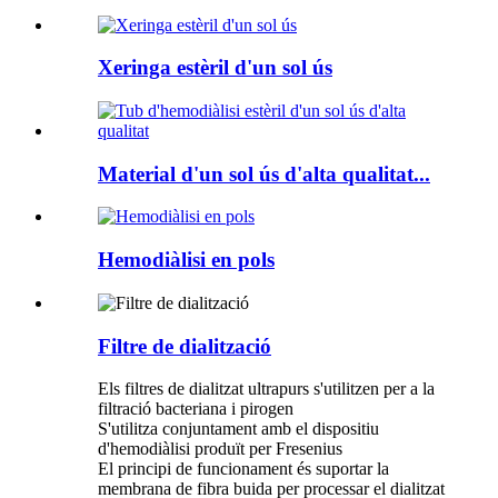
Xeringa estèril d'un sol ús
Material d'un sol ús d'alta qualitat...
Hemodiàlisi en pols
Filtre de dialització
Els filtres de dialitzat ultrapurs s'utilitzen per a la
filtració bacteriana i pirogen
S'utilitza conjuntament amb el dispositiu
d'hemodiàlisi produït per Fresenius
El principi de funcionament és suportar la
membrana de fibra buida per processar el dialitzat