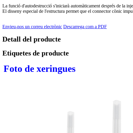
La funció d'autodestrucció s'iniciarà automàticament després de la inje
El disseny especial de l'estructura permet que el connector cònic impuls
Envieu-nos un correu electrònic
Descarrega com a PDF
Detall del producte
Etiquetes de producte
Foto de xeringues