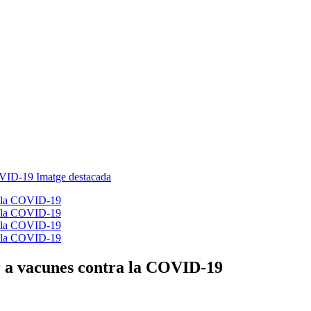
er a vacunes contra la COVID-19