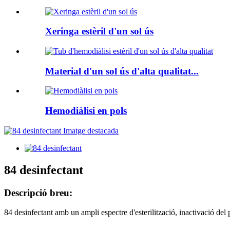
Xeringa estèril d'un sol ús
Material d'un sol ús d'alta qualitat...
Hemodiàlisi en pols
84 desinfectant
Descripció breu:
84 desinfectant amb un ampli espectre d'esterilització, inactivació del 