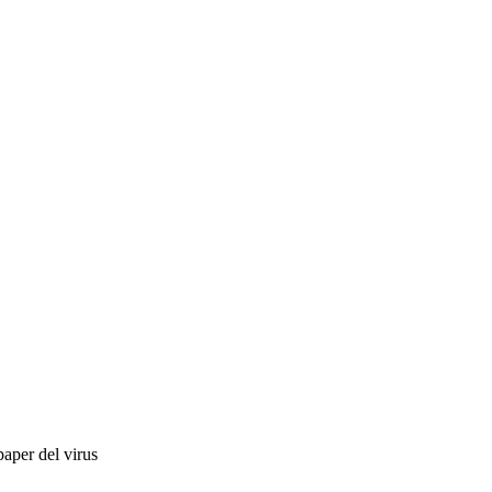
paper del virus